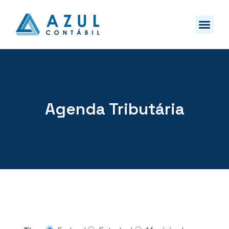
Agenda Tributária