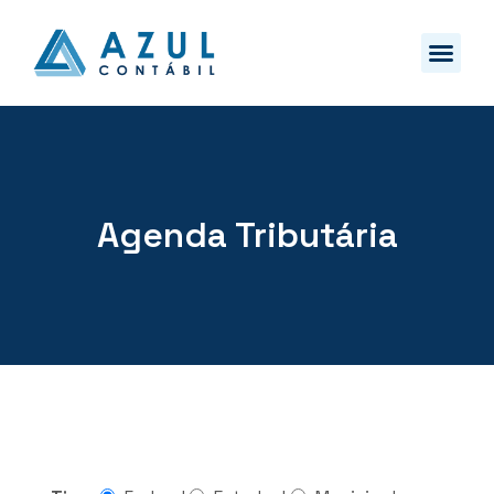
Agenda Tributária