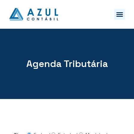
Agenda Tributária