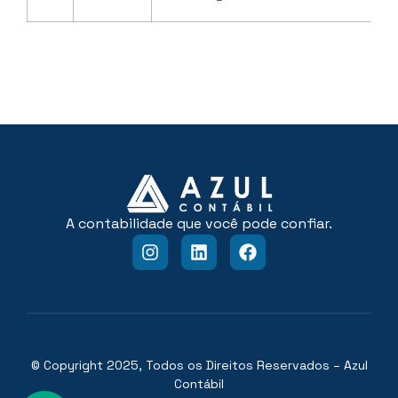
A contabilidade que você pode confiar.
© Copyright 2025, Todos os Direitos Reservados – Azul
Contábil