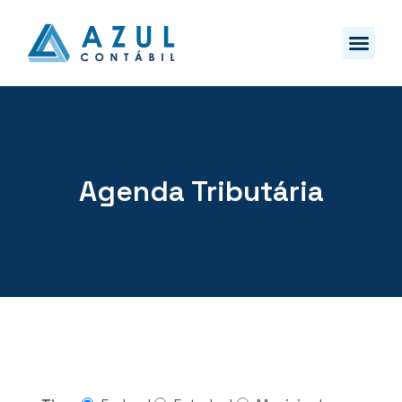
Agenda Tributária