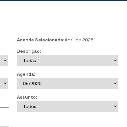
Agenda Selecionada:
Abril de 2026
Descrição:
Agenda:
Assunto: