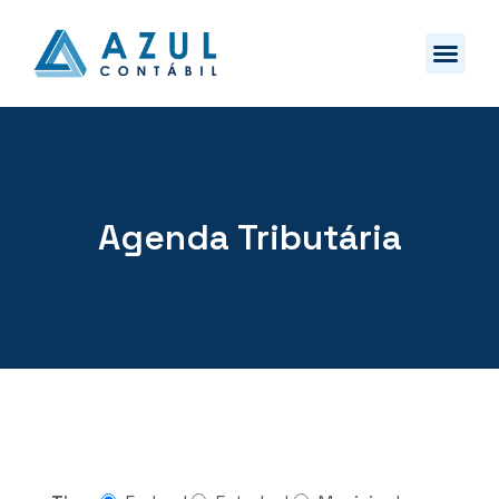
Agenda Tributária