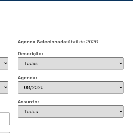
Agenda Selecionada:
Abril de 2026
Descrição:
Agenda:
Assunto: