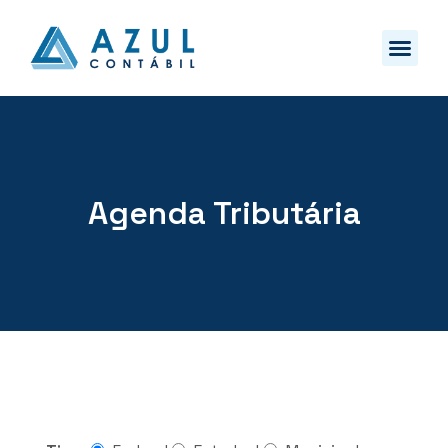
Agenda Tributária