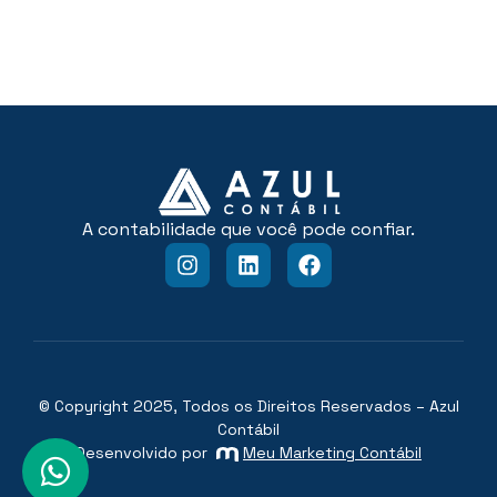
A contabilidade que você pode confiar.
© Copyright 2025, Todos os Direitos Reservados – Azul
Contábil
Desenvolvido por
Meu Marketing Contábil