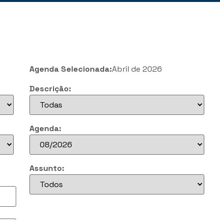
Agenda Selecionada:
Abril de 2026
Descrição:
Agenda:
Assunto: