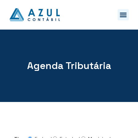
Agenda Tributária