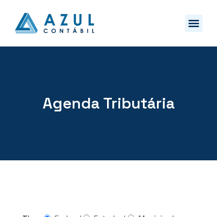
Agenda Tributária