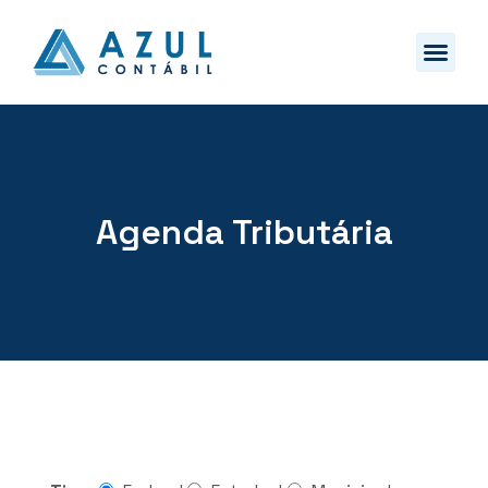
Agenda Tributária