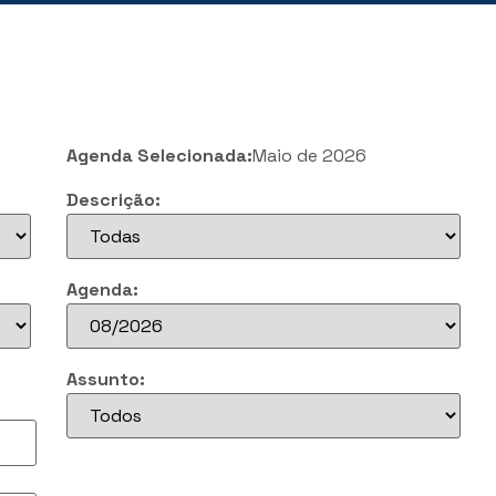
Agenda Selecionada:
Maio de 2026
Descrição:
Agenda:
Assunto: