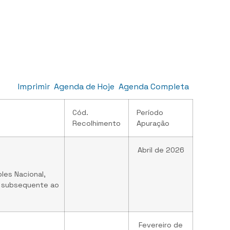
Imprimir
Agenda de Hoje
Agenda Completa
Cód.
Período
Recolhimento
Apuração
Abril de 2026
les Nacional,
s subsequente ao
Fevereiro de