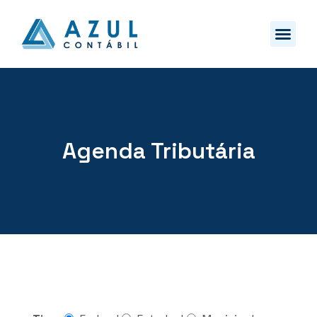
Agenda Tributária