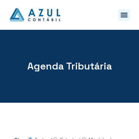
Agenda Tributária