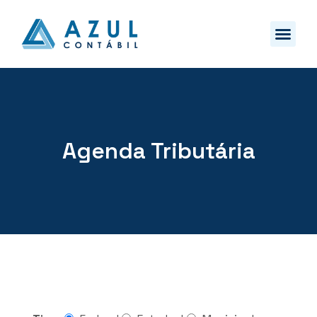
Agenda Tributária