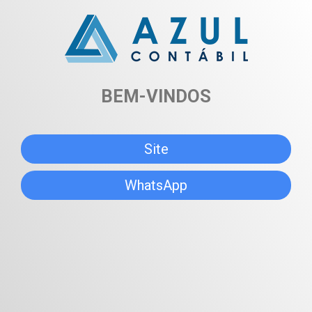
BEM-VINDOS
Site
WhatsApp