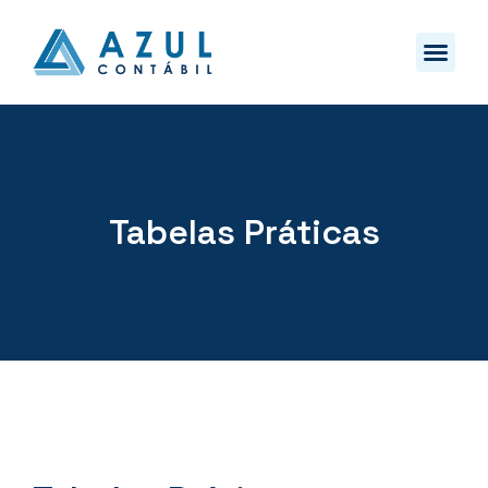
Tabelas Práticas