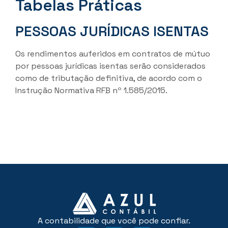
Tabelas Práticas
PESSOAS JURÍDICAS ISENTAS
Os rendimentos auferidos em contratos de mútuo
por pessoas jurídicas isentas serão considerados
como de tributação definitiva, de acordo com o
Instrução Normativa RFB nº 1.585/2015.
A contabilidade que você pode confiar.