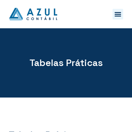
Tabelas Práticas