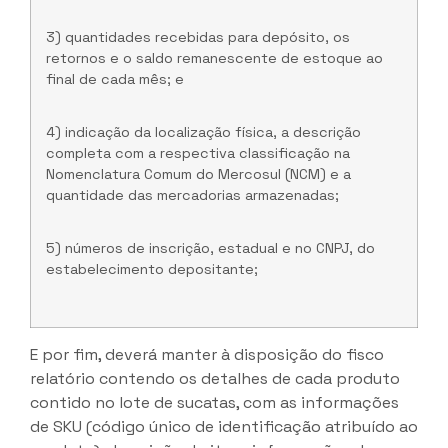
3) quantidades recebidas para depósito, os
retornos e o saldo remanescente de estoque ao
final de cada mês; e
4) indicação da localização física, a descrição
completa com a respectiva classificação na
Nomenclatura Comum do Mercosul (NCM) e a
quantidade das mercadorias armazenadas;
5) números de inscrição, estadual e no CNPJ, do
estabelecimento depositante;
E por fim, deverá manter à disposição do fisco
relatório contendo os detalhes de cada produto
contido no lote de sucatas, com as informações
de SKU (código único de identificação atribuído ao