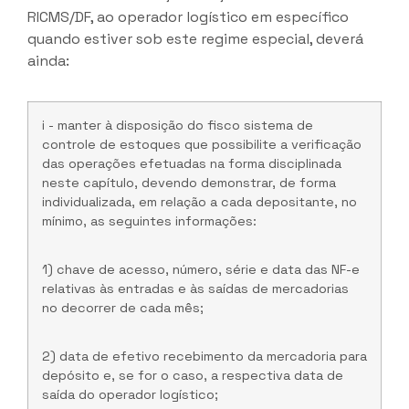
RICMS/DF, ao operador logístico em específico
quando estiver sob este regime especial, deverá
ainda:
i - manter à disposição do fisco sistema de
controle de estoques que possibilite a verificação
das operações efetuadas na forma disciplinada
neste capítulo, devendo demonstrar, de forma
individualizada, em relação a cada depositante, no
mínimo, as seguintes informações:
1) chave de acesso, número, série e data das NF-e
relativas às entradas e às saídas de mercadorias
no decorrer de cada mês;
2) data de efetivo recebimento da mercadoria para
depósito e, se for o caso, a respectiva data de
saída do operador logístico;