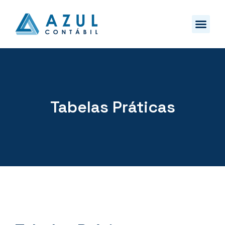
Tabelas Práticas