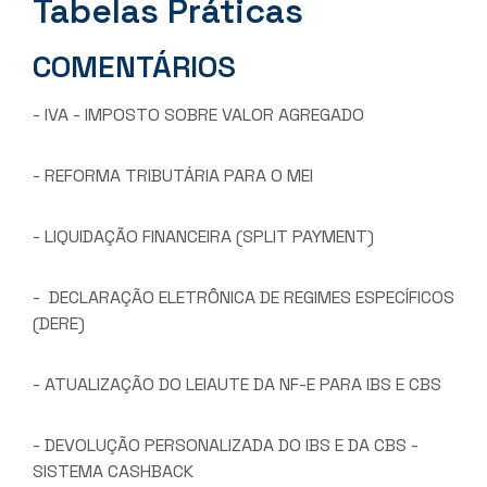
Tabelas Práticas
COMENTÁRIOS
- IVA - IMPOSTO SOBRE VALOR AGREGADO
- REFORMA TRIBUTÁRIA PARA O MEI
- LIQUIDAÇÃO FINANCEIRA (SPLIT PAYMENT)
- DECLARAÇÃO ELETRÔNICA DE REGIMES ESPECÍFICOS
(DERE)
- ATUALIZAÇÃO DO LEIAUTE DA NF-E PARA IBS E CBS
- DEVOLUÇÃO PERSONALIZADA DO IBS E DA CBS -
SISTEMA CASHBACK