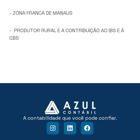
- ZONA FRANCA DE MANAUS
- PRODUTOR RURAL E A CONTRIBUIÇÃO AO IBS E À
CBS
A contabilidade que você pode confiar.