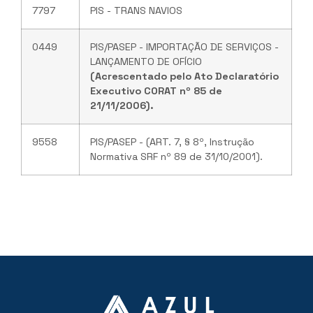
7797
PIS - TRANS NAVIOS
0449
PIS/PASEP - IMPORTAÇÃO DE SERVIÇOS -
LANÇAMENTO DE OFÍCIO
(Acrescentado pelo Ato Declaratório
Executivo CORAT nº 85 de
21/11/2006).
9558
PIS/PASEP - (ART. 7, § 8º, Instrução
Normativa SRF nº 89 de 31/10/2001).