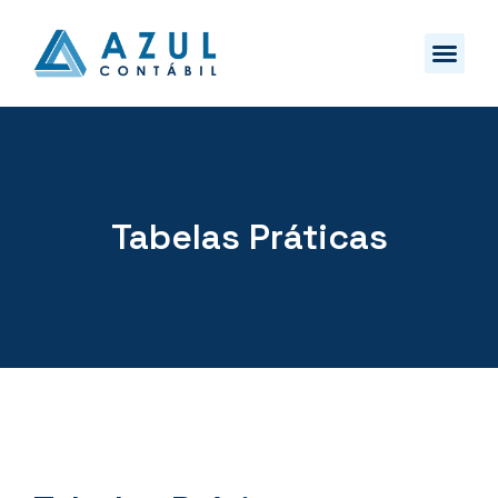
Tabelas Práticas