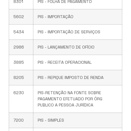
8301
PIS - FOLHA DE PAGAMENTO
5602
PIS - IMPORTAÇÃO
5434
PIS - IMPORTAÇÃO DE SERVIÇOS
2986
PIS - LANÇAMENTO DE OFÍCIO
3885
PIS - RECEITA OPERACIONAL
8205
PIS - REPIQUE IMPOSTO DE RENDA
6230
PIS-RETENÇÃO NA FONTE SOBRE
PAGAMENTO EFETUADO POR ÓRG
PUBLICO A PESSOA JURÍDICA
7200
PIS - SIMPLES